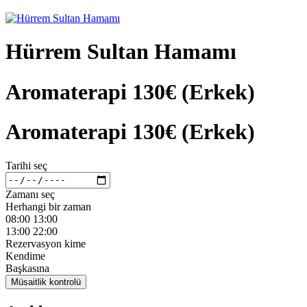
Hürrem Sultan Hamamı
Aromaterapi 130€ (Erkek)
Aromaterapi 130€ (Erkek)
Tarihi seç
Zamanı seç
Herhangi bir zaman
08:00 13:00
13:00 22:00
Rezervasyon kime
Kendime
Başkasına
Müsaitlik kontrolü