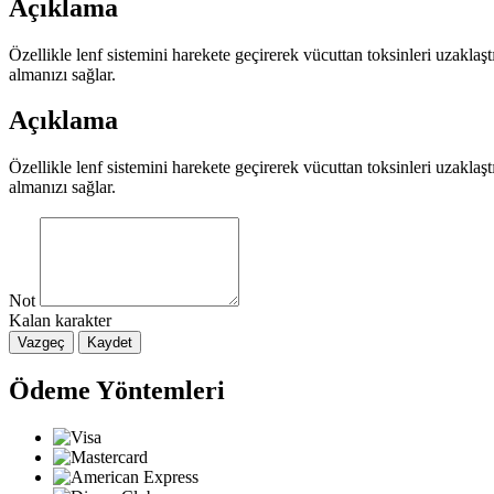
Açıklama
Özellikle lenf sistemini harekete geçirerek vücuttan toksinleri uzaklaş
almanızı sağlar.
Açıklama
Özellikle lenf sistemini harekete geçirerek vücuttan toksinleri uzaklaş
almanızı sağlar.
Not
Kalan karakter
Vazgeç
Kaydet
Ödeme Yöntemleri