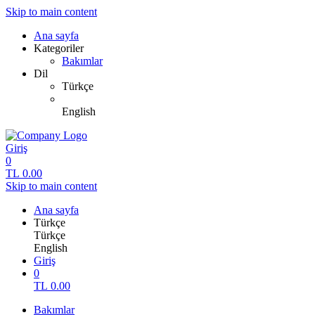
Skip to main content
Ana sayfa
Kategoriler
Bakımlar
Dil
Türkçe
English
Giriş
0
TL
0.00
Skip to main content
Ana sayfa
Türkçe
Türkçe
English
Giriş
0
TL
0.00
Bakımlar