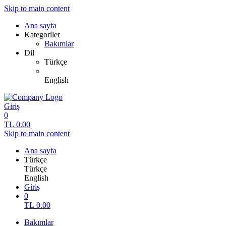
Skip to main content
Ana sayfa
Kategoriler
Bakımlar
Dil
Türkçe
English
Giriş
0
TL
0.00
Skip to main content
Ana sayfa
Türkçe
Türkçe
English
Giriş
0
TL
0.00
Bakımlar